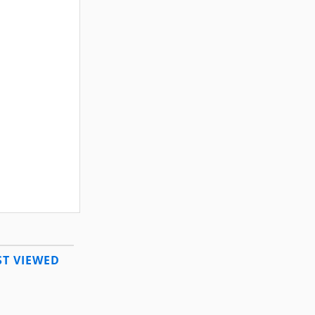
T VIEWED