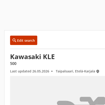
Edit search
Kawasaki KLE
500
Last updated 26.05.2026
Taipalsaari, Etelä-Karjala