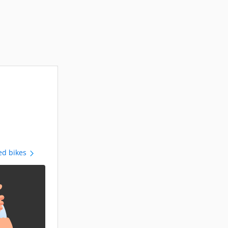
ed bikes