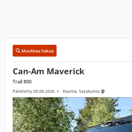
Muokkaa hakua
Can-Am Maverick
Trail 800
Päivitetty 03.08.2026
Rauma, Satakunta