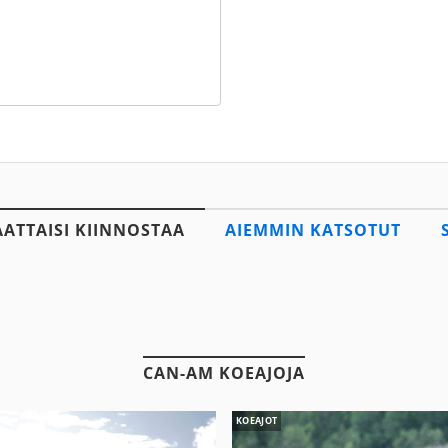
AATTAISI KIINNOSTAA
AIEMMIN KATSOTUT
CAN-AM KOEAJOJA
KOEAJOT