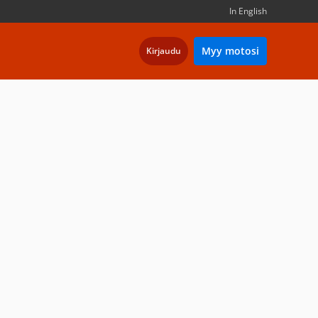
In English
Myy motosi
Kirjaudu