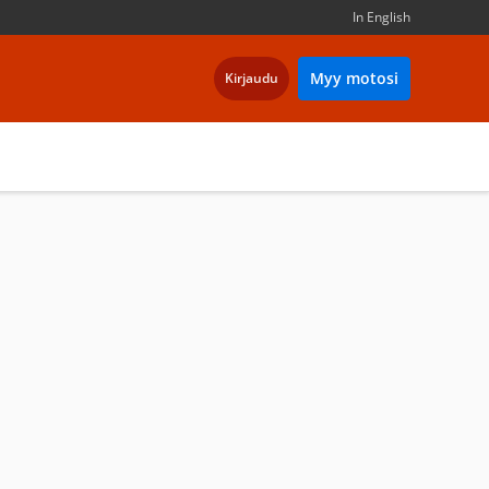
In English
Myy motosi
Kirjaudu