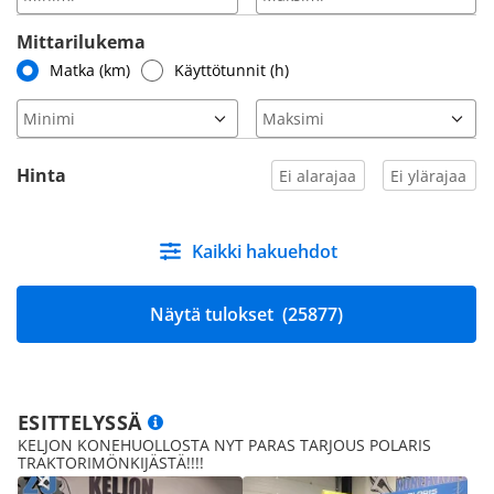
Mittarilukema
Matka (km)
Käyttötunnit (h)
Hinta
Kaikki hakuehdot
Näytä tulokset
(25877)
ESITTELYSSÄ
KELJON KONEHUOLLOSTA NYT PARAS TARJOUS POLARIS
TRAKTORIMÖNKIJÄSTÄ!!!!