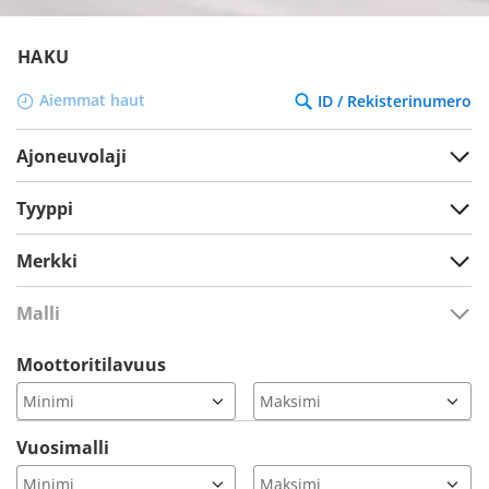
HAKU
Aiemmat haut
ID / Rekisterinumero
Ajoneuvolaji
Tyyppi
Merkki
Malli
Moottoritilavuus
Vuosimalli