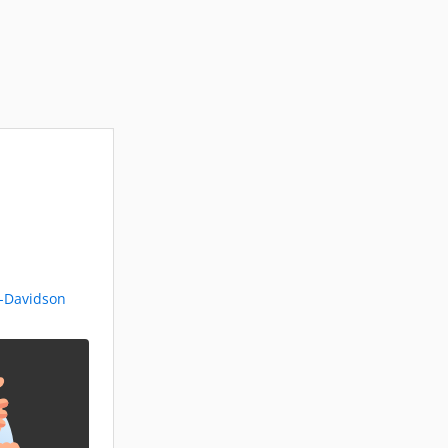
y-Davidson