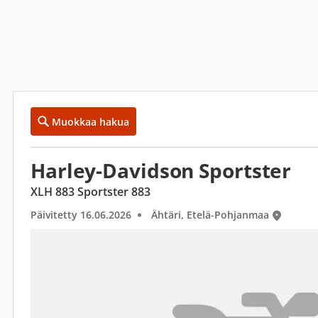
Muokkaa hakua
Harley-Davidson Sportster
XLH 883 Sportster 883
Päivitetty 16.06.2026
Ähtäri, Etelä-Pohjanmaa