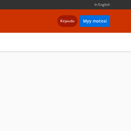
In English
Myy motosi
Kirjaudu