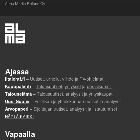
Alma Media Finland Oy