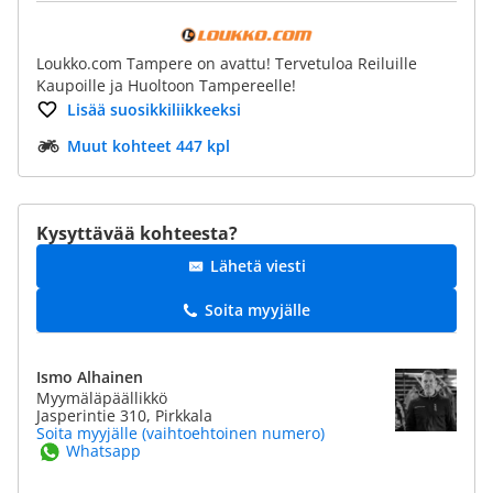
Loukko.com Tampere on avattu! Tervetuloa Reiluille
Kaupoille ja Huoltoon Tampereelle!
Lisää suosikkiliikkeeksi
Muut kohteet 447 kpl
Kysyttävää kohteesta?
Lähetä viesti
Soita myyjälle
Ismo Alhainen
Myymäläpäällikkö
Jasperintie 310, Pirkkala
Soita myyjälle (vaihtoehtoinen numero)
Whatsapp