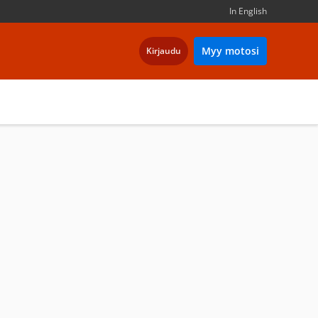
In English
Myy motosi
Kirjaudu