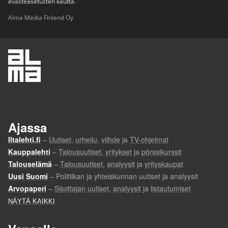
evästeasetusten kautta.
Alma Media Finland Oy