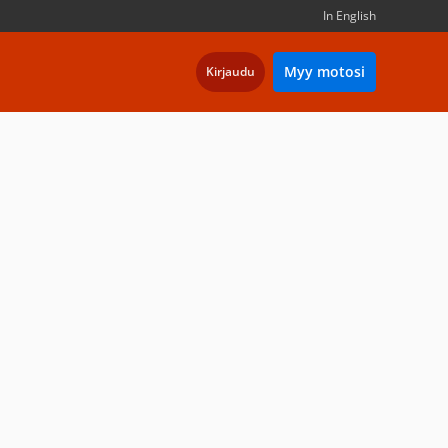
In English
Myy motosi
Kirjaudu