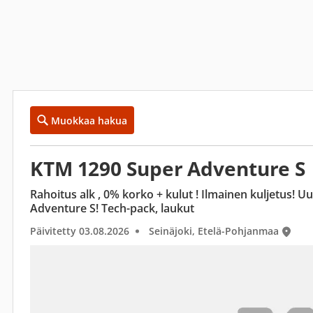
Muokkaa hakua
KTM 1290 Super Adventure S
Rahoitus alk , 0% korko + kulut ! Ilmainen kuljetus! 
Adventure S! Tech-pack, laukut
Päivitetty 03.08.2026
Seinäjoki, Etelä-Pohjanmaa