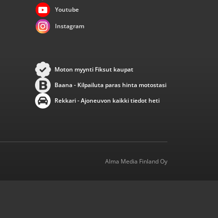
Youtube
Instagram
Moton myynti Fiksut kaupat
Baana - Kilpailuta paras hinta motostasi
Rekkari - Ajoneuvon kaikki tiedot heti
Alma Media Finland Oy