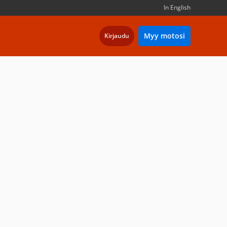
In English
Myy motosi
Kirjaudu