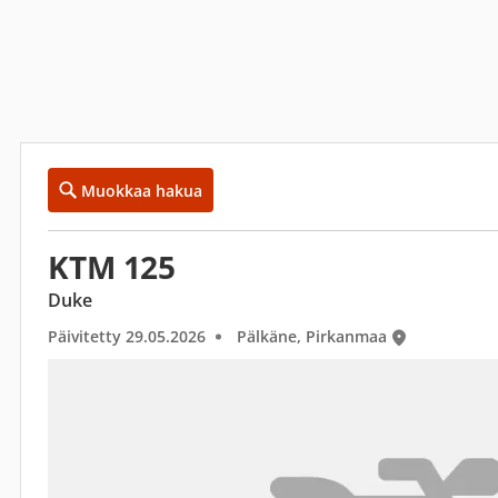
Muokkaa hakua
KTM 125
Duke
Päivitetty 29.05.2026
Pälkäne, Pirkanmaa