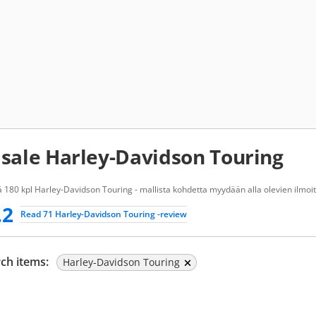
 sale Harley-Davidson Touring
 180 kpl Harley-Davidson Touring - mallista kohdetta myydään alla olevien ilmoit
.2
Read 71 Harley-Davidson Touring -review
ch items:
Harley-Davidson Touring