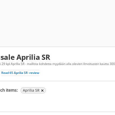
 sale Aprilia SR
 29 kpl Aprilia SR - mallista kohdetta myydään alla olevien ilmoitusten kautta 300
Read 65 Aprilia SR -review
ch items:
Aprilia SR