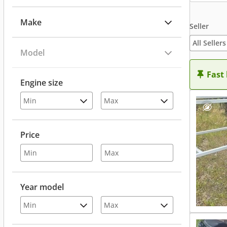
Make
Seller
All Sellers
Model
Fast
Engine size
Price
Year model