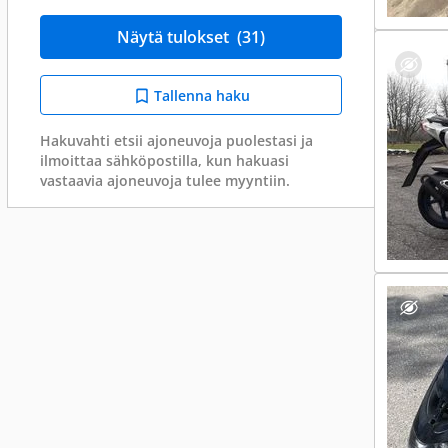
Näytä tulokset
(31)
Tallenna haku
Hakuvahti etsii ajoneuvoja puolestasi ja
ilmoittaa sähköpostilla, kun hakuasi
vastaavia ajoneuvoja tulee myyntiin.