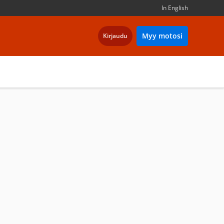
In English
Myy motosi
Kirjaudu