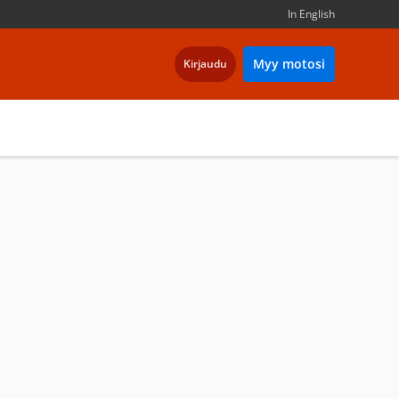
In English
Myy motosi
Kirjaudu