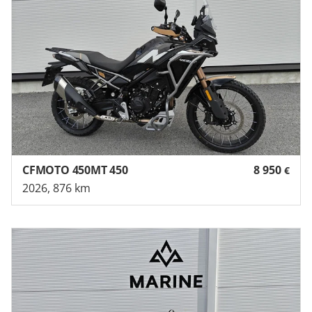
CFMOTO 450MT 450
8 950
€
2026, 876 km