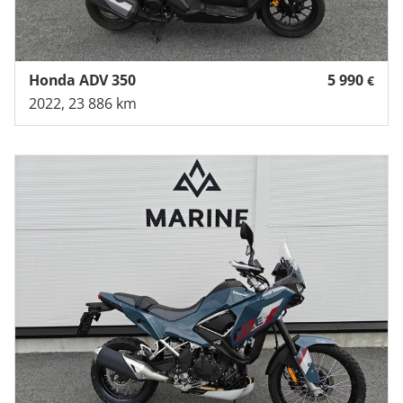
Honda ADV 350
5 990
€
2022, 23 886 km