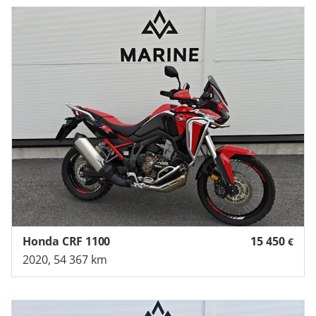
Honda CRF 1100
15 450
€
2020, 54 367 km