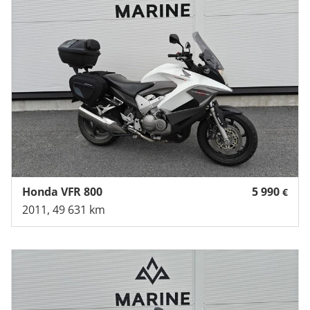
Honda VFR 800
5 990
€
2011, 49 631 km