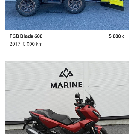
TGB Blade 600
5 000
€
2017, 6 000 km