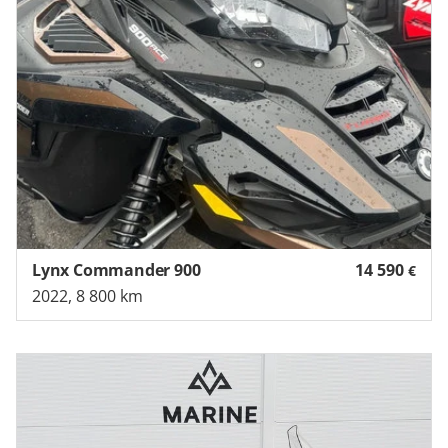
Lynx Commander 900
14 590
€
2022, 8 800 km