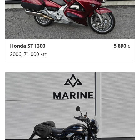
Honda ST 1300
5 890
€
2006, 71 000 km