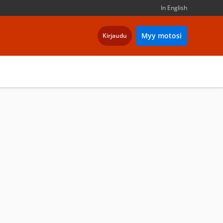
In English
Myy motosi
Kirjaudu