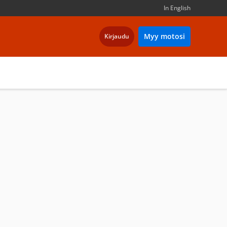
In English
Myy motosi
Kirjaudu