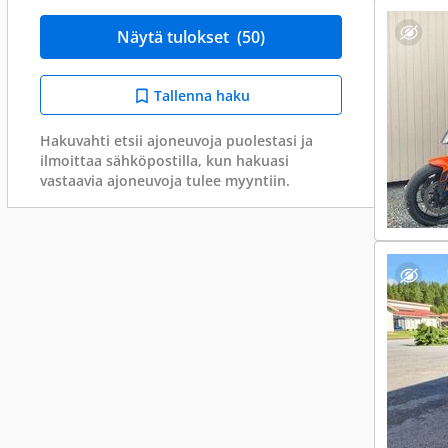
Näytä tulokset
(50)
Tallenna haku
Hakuvahti etsii ajoneuvoja puolestasi ja
ilmoittaa sähköpostilla, kun hakuasi
vastaavia ajoneuvoja tulee myyntiin.