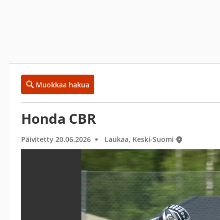
Muokkaa hakua
Honda CBR
Päivitetty 20.06.2026
Laukaa, Keski-Suomi