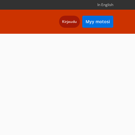
In English
Myy motosi
Kirjaudu