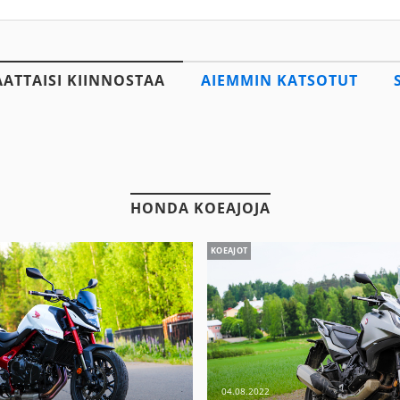
AATTAISI KIINNOSTAA
AIEMMIN KATSOTUT
HONDA KOEAJOJA
KOEAJOT
04.08.2022