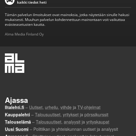
kaikki tiedot heti
Tämän palvelun ilmoitukset ovat mainoksia, jotka näytetään sinulle hakusi
mukaisesti. Muuhun palvelun kohdennettuun mainontaan voit vaikuttaa
evästeasetusten kautta.
Alma Media Finland Oy