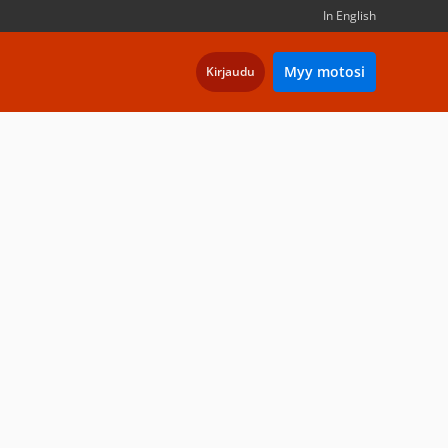
In English
Myy motosi
Kirjaudu