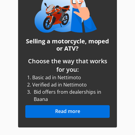
Selling a motorcycle, moped
or ATV?
Choose the way that works
for you:
1.
Basic ad in Nettimoto
2.
Verified ad in Nettimoto
3.
Bid offers from dealerships in
Baana
Read more