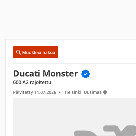
Muokkaa hakua
Ducati Monster
600 A2 rajoitettu
Päivitetty 11.07.2026
Helsinki, Uusimaa