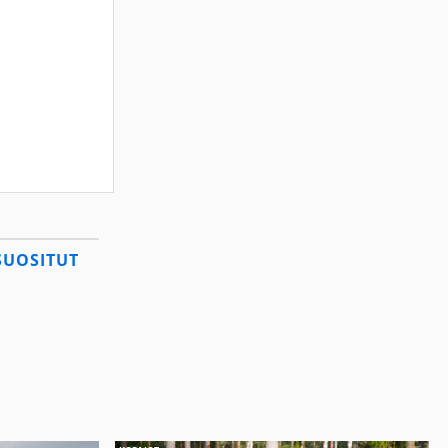
SUOSITUT