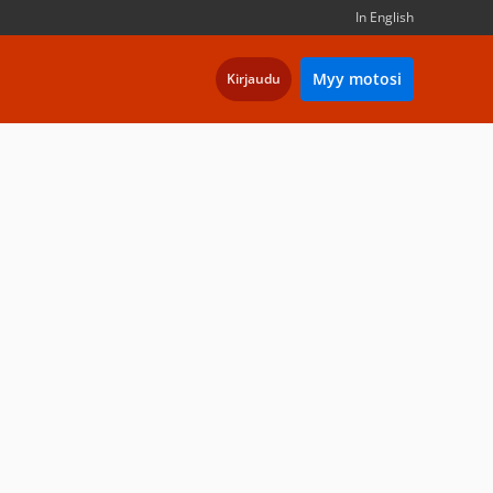
In English
Myy motosi
Kirjaudu