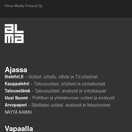
Alma Media Finland Oy