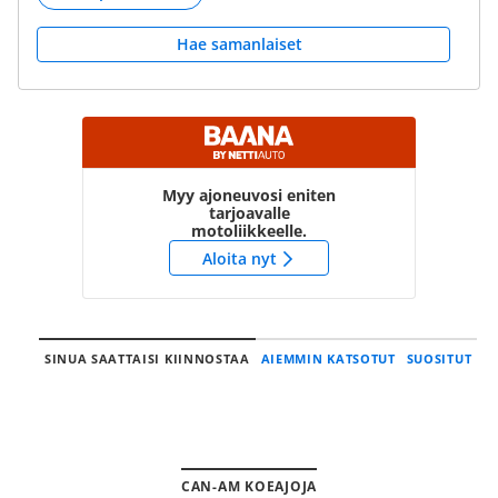
Hae samanlaiset
Myy ajoneuvosi eniten
tarjoavalle
motoliikkeelle.
Aloita nyt
SINUA SAATTAISI KIINNOSTAA
AIEMMIN KATSOTUT
SUOSITUT
CAN-AM KOEAJOJA