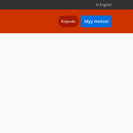
In English
Myy motosi
Kirjaudu