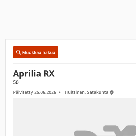
Muokkaa hakua
Aprilia RX
50
Päivitetty 25.06.2026
Huittinen, Satakunta