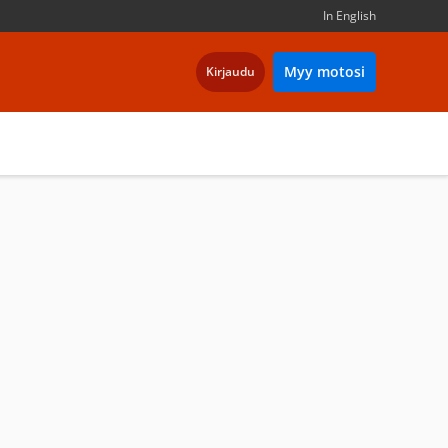
In English
Myy motosi
Kirjaudu