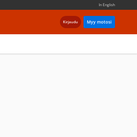
In English
Myy motosi
Kirjaudu