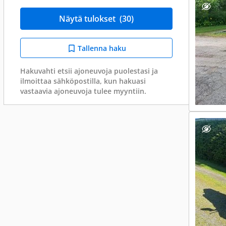
Näytä tulokset
(30)
Tallenna haku
Hakuvahti etsii ajoneuvoja puolestasi ja
ilmoittaa sähköpostilla, kun hakuasi
vastaavia ajoneuvoja tulee myyntiin.