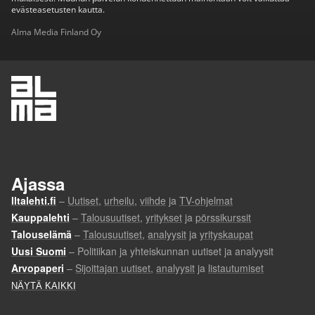
evästeasetusten kautta.
Alma Media Finland Oy