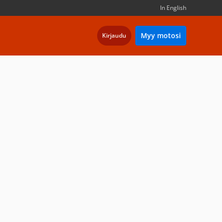
In English
Myy motosi
Kirjaudu