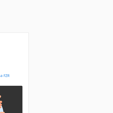
ha FZR