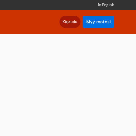
In English
Myy motosi
Kirjaudu