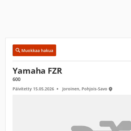
Muokkaa hakua
Yamaha FZR
600
Päivitetty 15.05.2026
Joroinen, Pohjois-Savo