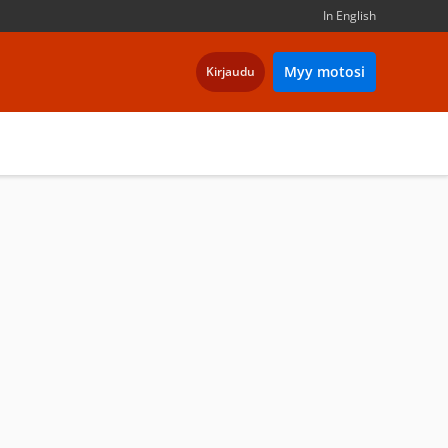
In English
Myy motosi
Kirjaudu