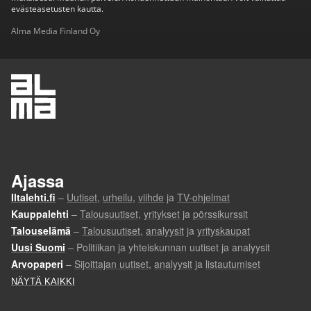
evästeasetusten kautta.
Alma Media Finland Oy