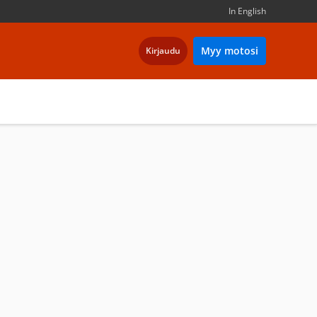
In English
Myy motosi
Kirjaudu