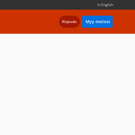
In English
Myy motosi
Kirjaudu