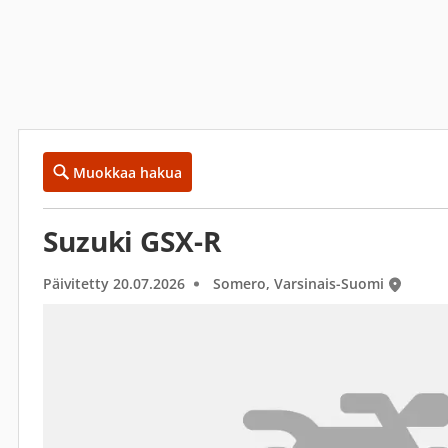
Muokkaa hakua
Suzuki GSX-R
Päivitetty 20.07.2026
Somero, Varsinais-Suomi