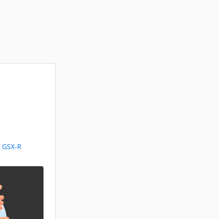
i GSX-R