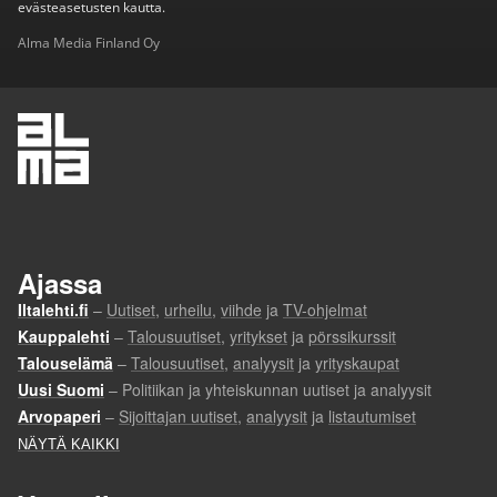
evästeasetusten kautta.
Alma Media Finland Oy