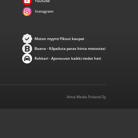
Youtube
Instagram
Moton myynti Fiksut kaupat
Baana - Kilpailuta paras hinta motostasi
Rekkari - Ajoneuvon kaikki tiedot heti
Alma Media Finland Oy