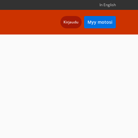
In English
Myy motosi
Kirjaudu