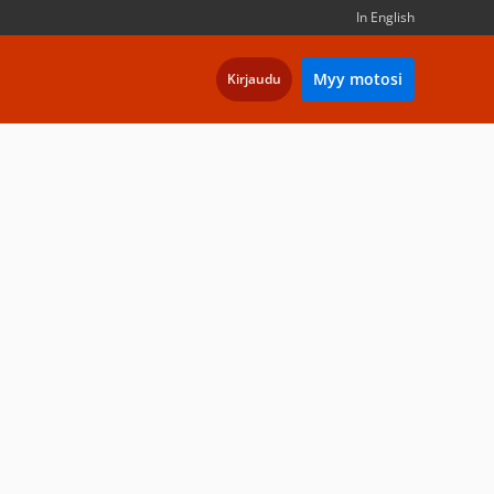
In English
Myy motosi
Kirjaudu