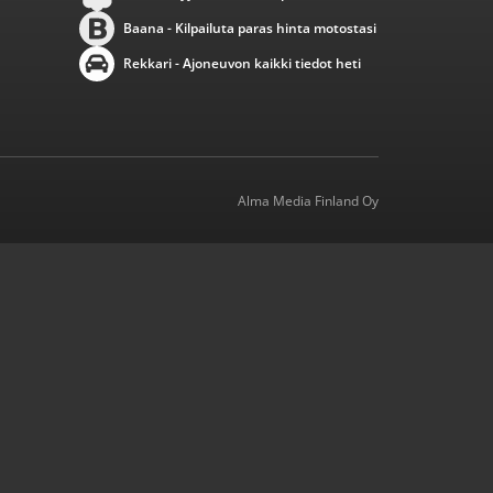
Baana - Kilpailuta paras hinta motostasi
Rekkari - Ajoneuvon kaikki tiedot heti
Alma Media Finland Oy