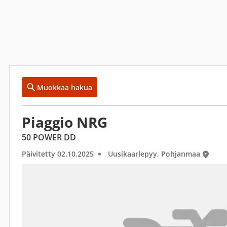
Muokkaa hakua
Piaggio NRG
50 POWER DD
Päivitetty 02.10.2025
Uusikaarlepyy, Pohjanmaa