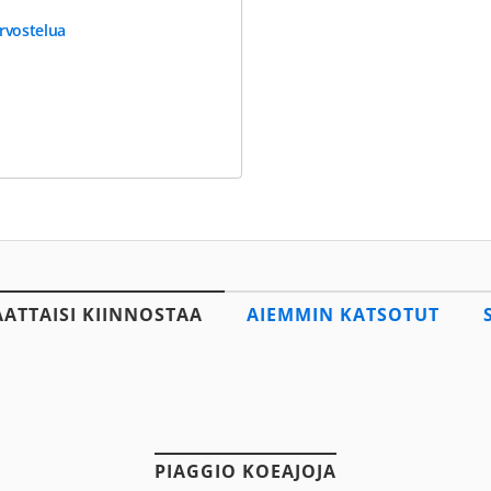
rvostelua
AATTAISI KIINNOSTAA
AIEMMIN KATSOTUT
PIAGGIO KOEAJOJA