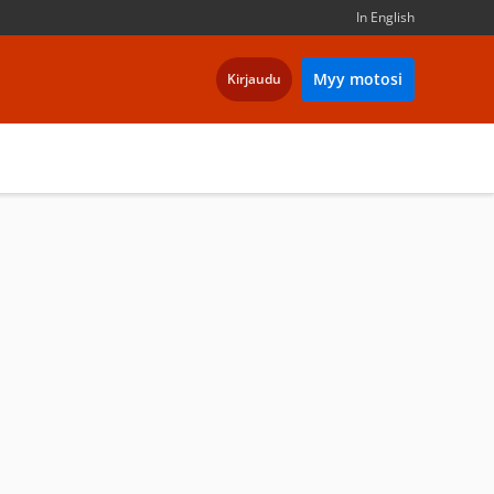
In English
Myy motosi
Kirjaudu