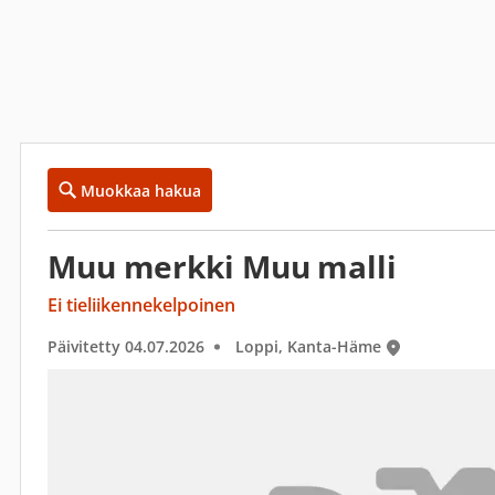
Muokkaa hakua
Muu merkki Muu malli
Ei tieliikennekelpoinen
Päivitetty 04.07.2026
Loppi, Kanta-Häme