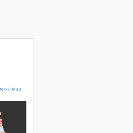
merkki Muu