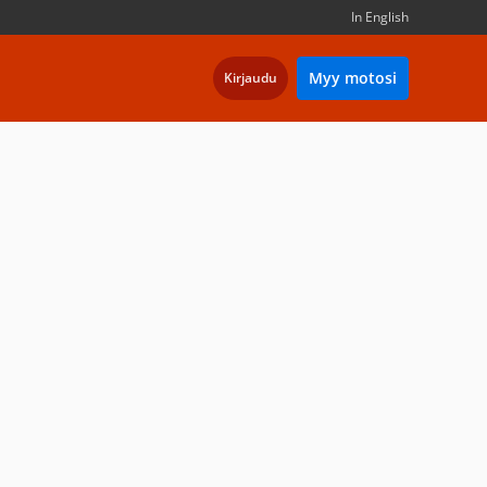
In English
Myy motosi
Kirjaudu