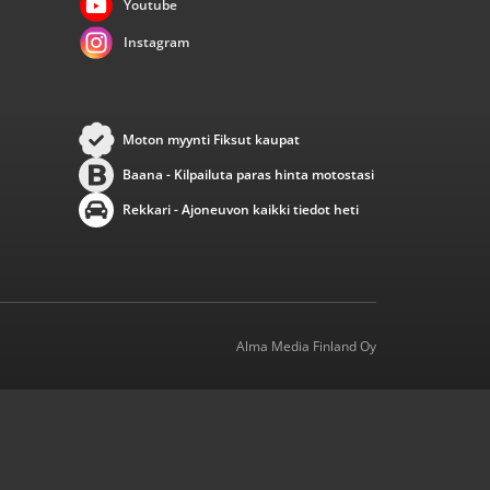
Youtube
Instagram
Moton myynti Fiksut kaupat
Baana - Kilpailuta paras hinta motostasi
Rekkari - Ajoneuvon kaikki tiedot heti
Alma Media Finland Oy