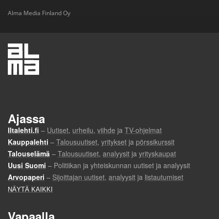
Alma Media Finland Oy