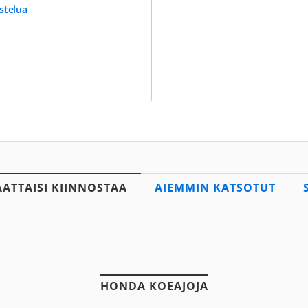
stelua
AATTAISI KIINNOSTAA
AIEMMIN KATSOTUT
HONDA KOEAJOJA