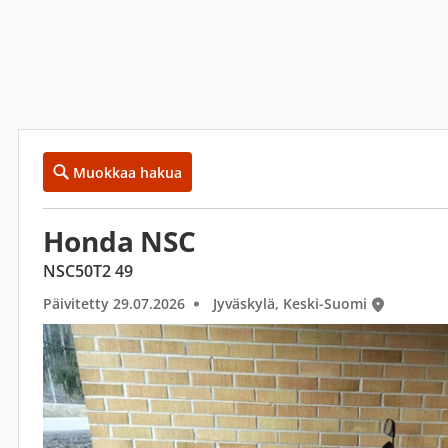
Muokkaa hakua
Honda NSC
NSC50T2 49
Päivitetty 29.07.2026
Jyväskylä, Keski-Suomi