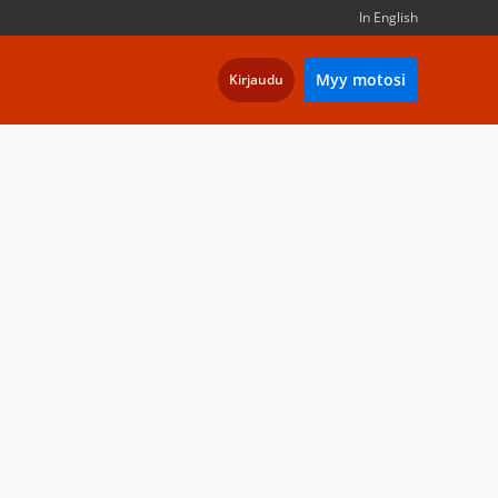
In English
Myy motosi
Kirjaudu