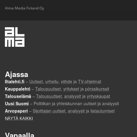
Alma Media Finland Oy