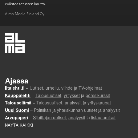
evästeasetusten kautta.
Alma Media Finland Oy