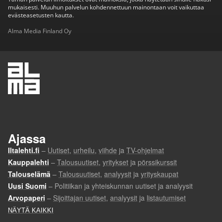
mukaisesti. Muuhun palvelun kohdennettuun mainontaan voit vaikuttaa
evästeasetusten kautta.
Alma Media Finland Oy