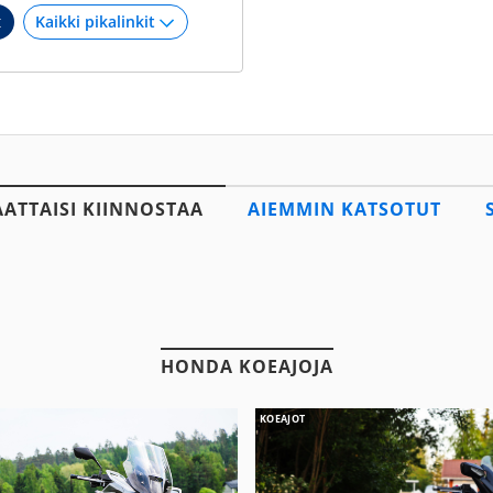
t
AATTAISI KIINNOSTAA
AIEMMIN KATSOTUT
HONDA KOEAJOJA
KOEAJOT