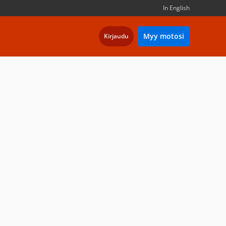
In English
Myy motosi
Kirjaudu