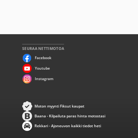
SEURAA NETTIMOTOA
Facebook
Youtube
Instagram
Moton myynti Fiksut kaupat
Baana - Kilpailuta paras hinta motostasi
Rekkari - Ajoneuvon kaikki tiedot heti