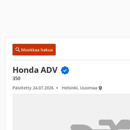
Muokkaa hakua
Honda ADV
350
Päivitetty 24.07.2026
Helsinki, Uusimaa