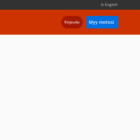
In English
Myy motosi
Kirjaudu