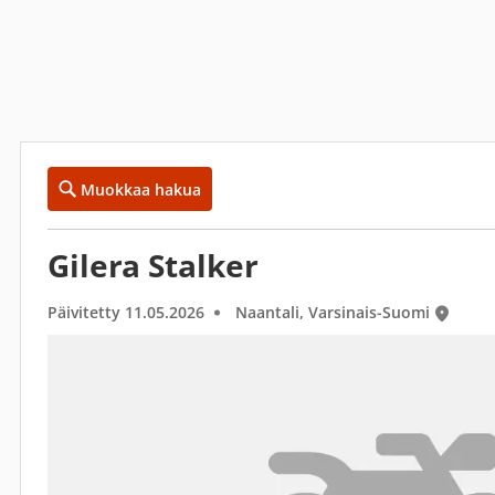
Muokkaa hakua
Gilera Stalker
Päivitetty 11.05.2026
Naantali, Varsinais-Suomi