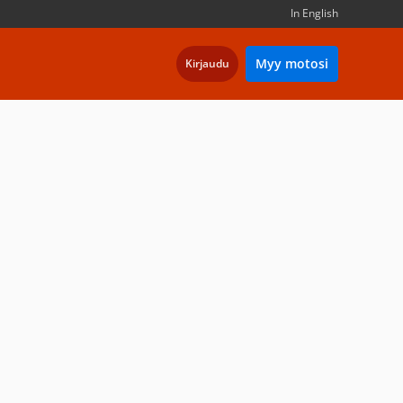
In English
Myy motosi
Kirjaudu