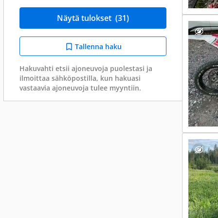
Näytä tulokset
(31)
Tallenna haku
Hakuvahti etsii ajoneuvoja puolestasi ja
ilmoittaa sähköpostilla, kun hakuasi
vastaavia ajoneuvoja tulee myyntiin.