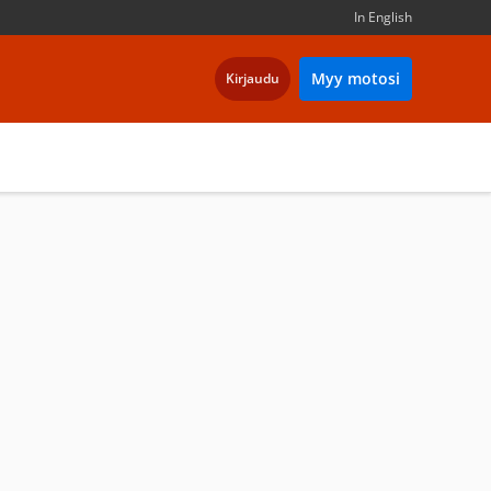
In English
Myy motosi
Kirjaudu