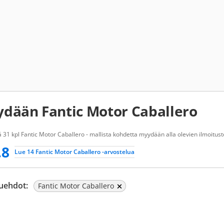
dään Fantic Motor Caballero
 31 kpl Fantic Motor Caballero - mallista kohdetta myydään alla olevien ilmoitust
.8
Lue 14 Fantic Motor Caballero -arvostelua
uehdot:
Fantic Motor Caballero