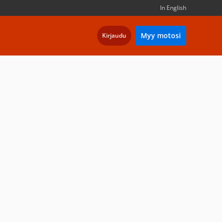
In English
Myy motosi
Kirjaudu