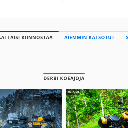
AATTAISI KIINNOSTAA
AIEMMIN KATSOTUT
DERBI KOEAJOJA
KOEAJOT