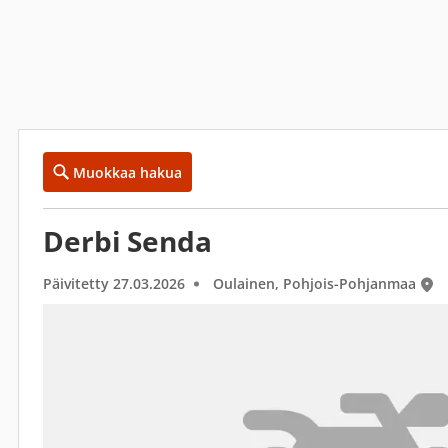
Muokkaa hakua
Derbi Senda
Päivitetty 27.03.2026
Oulainen, Pohjois-Pohjanmaa