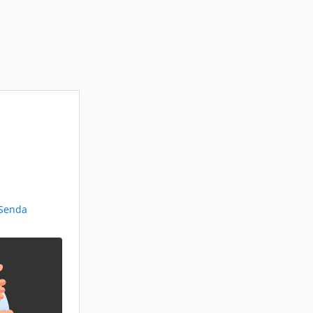
 Senda