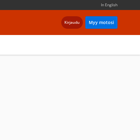
In English
Myy motosi
Kirjaudu